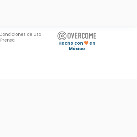
Condiciones de uso
Prensa
Hecho con
en
México