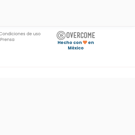
Condiciones de uso
Prensa
Hecho con
en
México