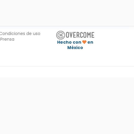
Condiciones de uso
Prensa
Hecho con
en
México