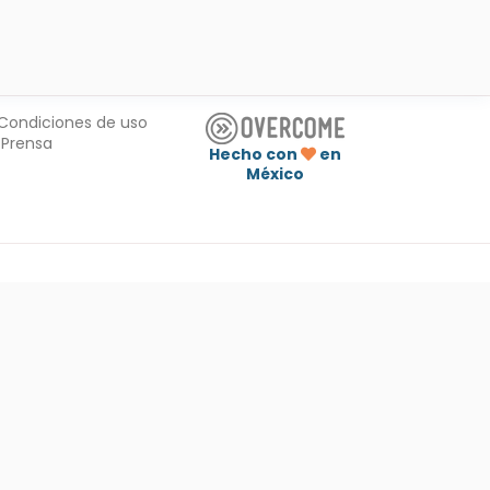
Condiciones de uso
Prensa
Hecho con
en
México