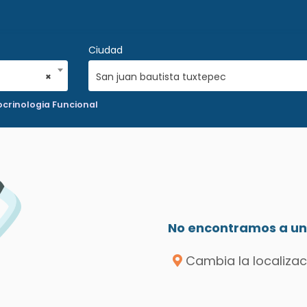
Ciudad
×
San juan bautista tuxtepec
crinologia Funcional
No encontramos a un 
Cambia la localizac