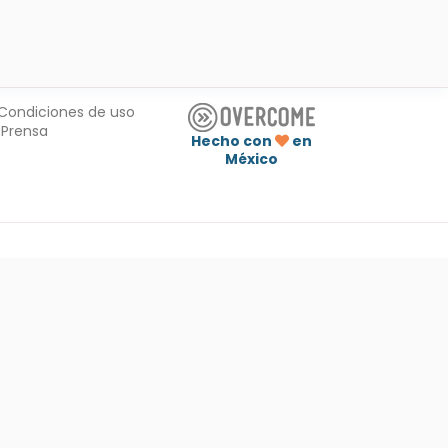
Condiciones de uso
Prensa
Hecho con
en
México