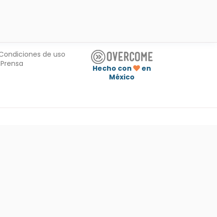
Condiciones de uso
Prensa
Hecho con
en
México