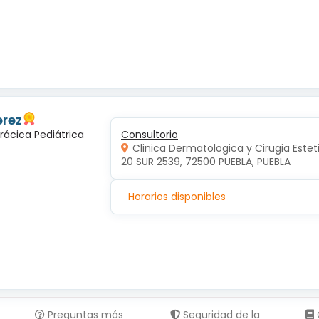
erez
rácica Pediátrica
Consultorio
Clinica Dermatologica y Cirugia Estet
20 SUR 2539, 72500 PUEBLA, PUEBLA
Horarios disponibles
Preguntas más
Seguridad de la