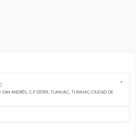
C
 SAN ANDRÉS, C.P.13099, TLAHUAC, TLAHUAC,CIUDAD DE 