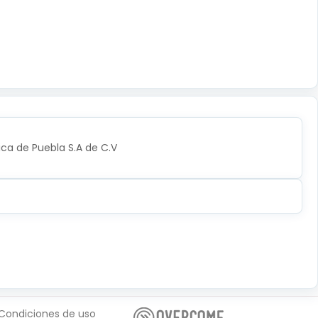
ica de Puebla S.A de C.V
Condiciones de uso