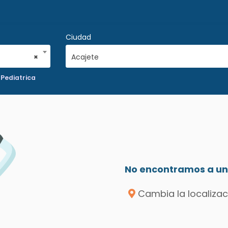
Ciudad
×
Acajete
 Pediatrica
No encontramos a un 
Cambia la localizac