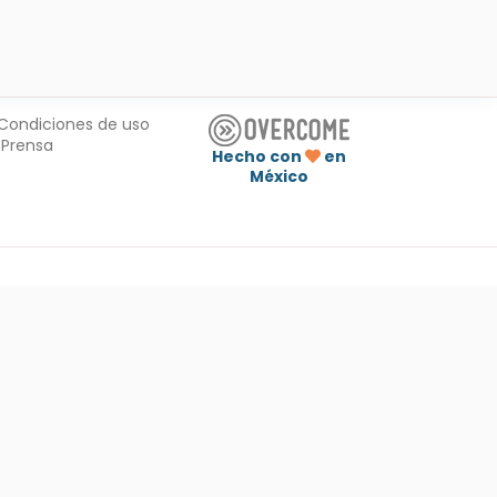
Condiciones de uso
Prensa
Hecho con
en
México