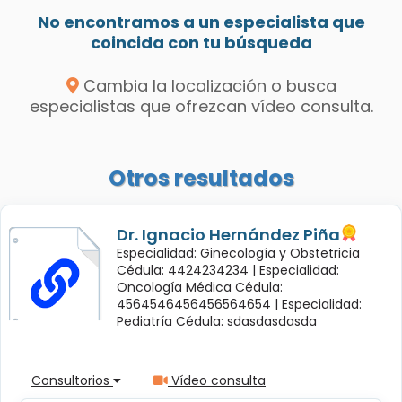
No encontramos a un especialista que
coincida con tu búsqueda
Cambia la localización o busca
especialistas que ofrezcan vídeo consulta.
Otros resultados
Dr. Ignacio Hernández Piña
Especialidad: Ginecología y Obstetricia
Cédula: 4424234234 |
Especialidad:
Oncología Médica Cédula:
4564546456456564654 |
Especialidad:
Pediatría Cédula: sdasdasdasda
Consultorios
Vídeo consulta