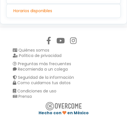
Horarios disponibles
Síguenos en:
Quiénes somos
Política de privacidad
Preguntas más frecuentes
Recomienda a un colega
Seguridad de la información
Como cuidamos tus datos
Condiciones de uso
Prensa
Hecho con
en México
Compartir en :