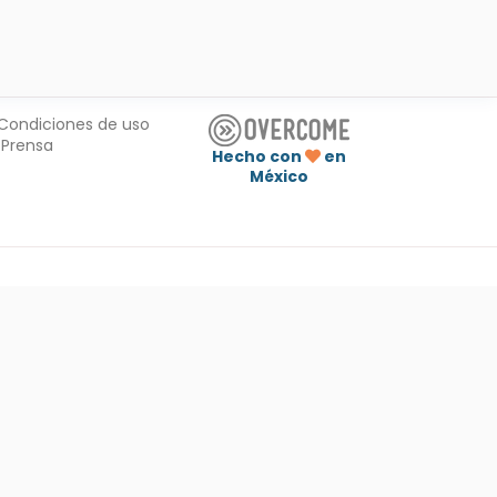
Condiciones de uso
Prensa
Hecho con
en
México