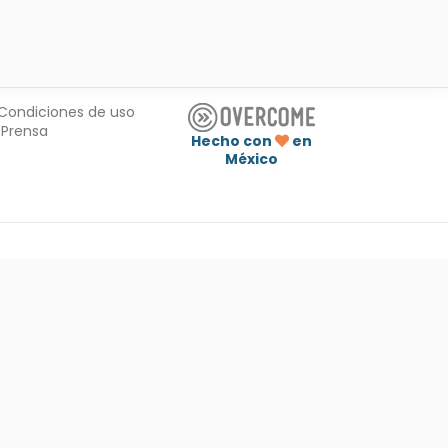
Condiciones de uso
Prensa
Hecho con
en
México