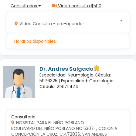
Consultorios
Vídeo consulta $500
Vídeo Consulta - pre-agendar
Horarios disponibles
Dr. Andres Salgado
Especialidad: Neumología Cédula:
5976325 |
Especialidad: Cardiología
Cédula: 2181711474
Consultorio
HOSPITAL PARA EL NIÑO POBLANO
BOULEVARD DEL NIÑO POBLANO NO.5307  , COLONIA 
CONCEPCIÓN LA CRUZ, C.P.72836, SAN ANDRES 