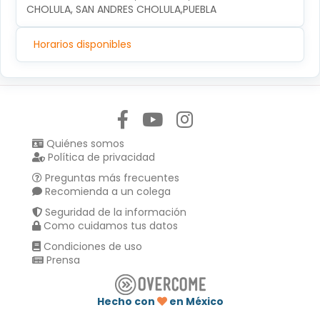
CHOLULA, SAN ANDRES CHOLULA,PUEBLA
Horarios disponibles
Síguenos en:
Quiénes somos
Política de privacidad
Preguntas más frecuentes
Recomienda a un colega
Seguridad de la información
Como cuidamos tus datos
Condiciones de uso
Prensa
Hecho con
en México