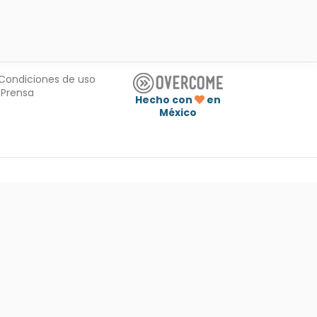
Condiciones de uso
Prensa
Hecho con
en
México