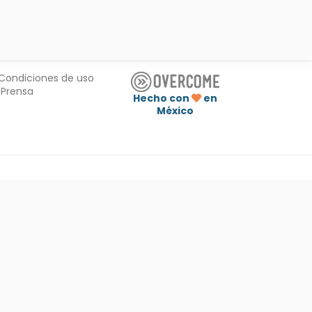
Condiciones de uso
Prensa
Hecho con
en
México