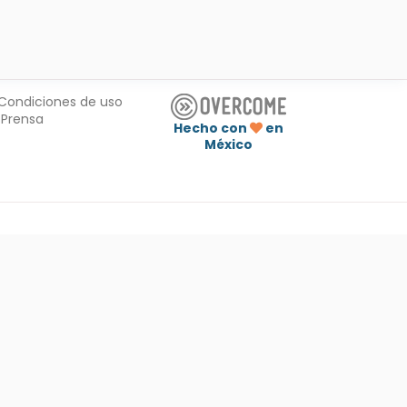
Condiciones de uso
Prensa
Hecho con
en
México