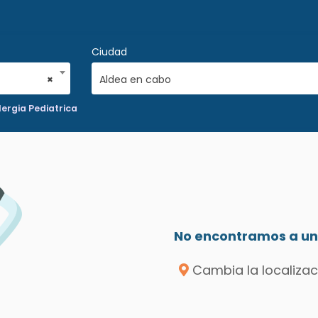
Ciudad
×
Aldea en cabo
ergia Pediatrica
No encontramos a un 
Cambia la localizac