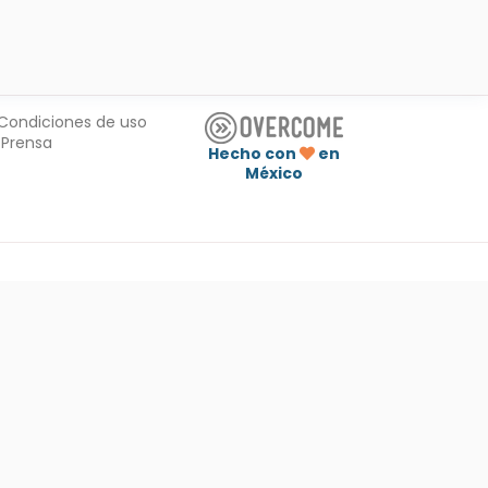
Condiciones de uso
Prensa
Hecho con
en
México