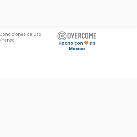
Condiciones de uso
Prensa
Hecho con
en
México