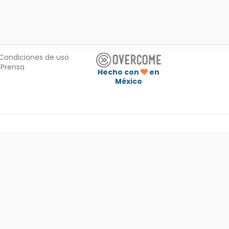
Condiciones de uso
Prensa
Hecho con
en
México