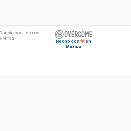
Condiciones de uso
Prensa
Hecho con
en
México