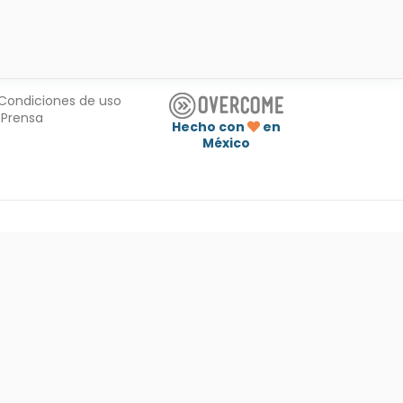
Condiciones de uso
Prensa
Hecho con
en
México