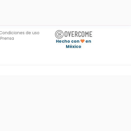
Condiciones de uso
Prensa
Hecho con
en
México