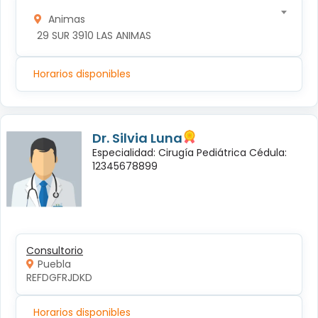
Animas
 29 SUR 3910 LAS ANIMAS
Horarios disponibles
Dr. Silvia Luna
Especialidad: Cirugía Pediátrica Cédula:
12345678899
Consultorio
Puebla
REFDGFRJDKD
Horarios disponibles