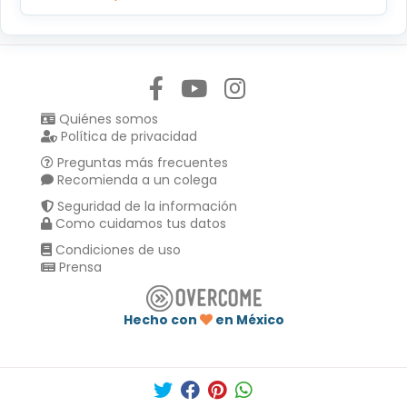
Síguenos en:
Quiénes somos
Política de privacidad
Preguntas más frecuentes
Recomienda a un colega
Seguridad de la información
Como cuidamos tus datos
Condiciones de uso
Prensa
Hecho con
en México
Compartir en :