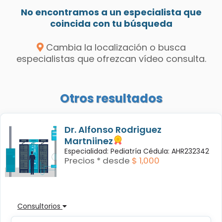
No encontramos a un especialista que
coincida con tu búsqueda
Cambia la localización o busca
especialistas que ofrezcan vídeo consulta.
Otros resultados
Dr. Alfonso Rodriguez
Martniinez
Especialidad: Pediatría Cédula: AHR232342
Precios * desde
$ 1,000
Consultorios