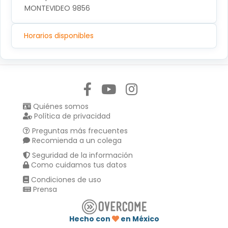
MONTEVIDEO 9856
Horarios disponibles
Síguenos en:
Quiénes somos
Política de privacidad
Preguntas más frecuentes
Recomienda a un colega
Seguridad de la información
Como cuidamos tus datos
Condiciones de uso
Prensa
Hecho con
en México