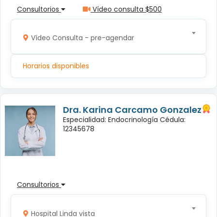
Consultorios
Vídeo consulta $500
Vídeo Consulta - pre-agendar
Horarios disponibles
Dra. Karina Carcamo Gonzalez
Especialidad: Endocrinología Cédula:
12345678
Consultorios
Hospital Linda vista