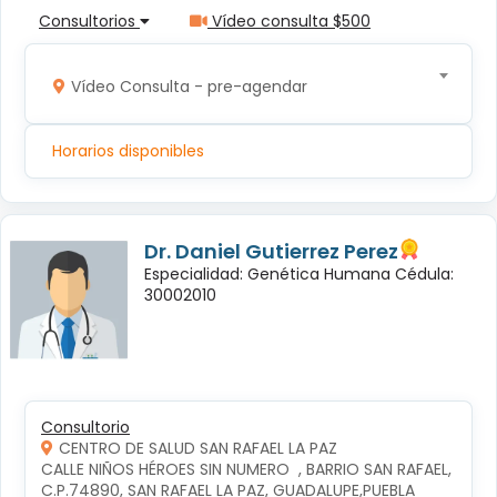
Consultorios
Vídeo consulta $500
Vídeo Consulta - pre-agendar
Horarios disponibles
Dr. Daniel Gutierrez Perez
Especialidad: Genética Humana Cédula:
30002010
Consultorio
CENTRO DE SALUD SAN RAFAEL LA PAZ
CALLE NIÑOS HÉROES SIN NUMERO  , BARRIO SAN RAFAEL, 
C.P.74890, SAN RAFAEL LA PAZ, GUADALUPE,PUEBLA