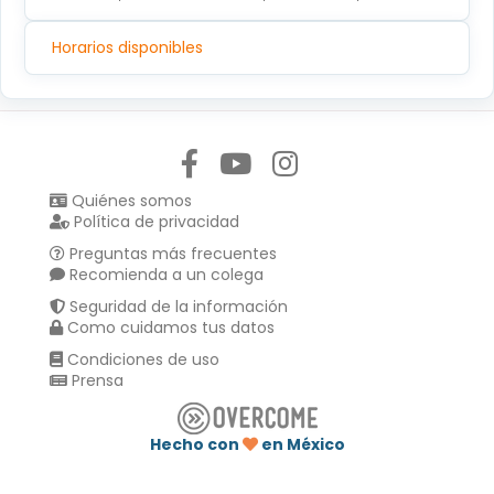
Horarios disponibles
Síguenos en:
Quiénes somos
Política de privacidad
Preguntas más frecuentes
Recomienda a un colega
Seguridad de la información
Como cuidamos tus datos
Condiciones de uso
Prensa
Hecho con
en México
Compartir en :