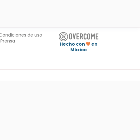
Condiciones de uso
Prensa
Hecho con
en
México