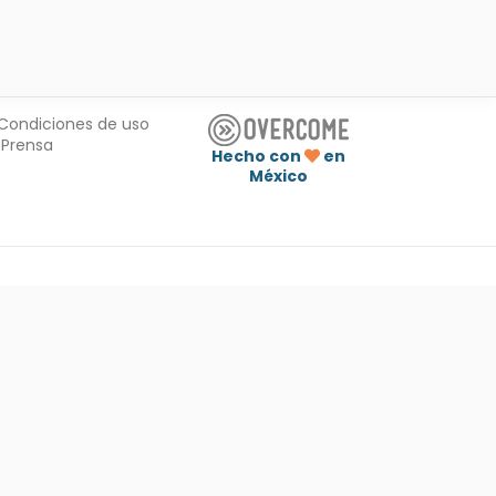
Condiciones de uso
Prensa
Hecho con
en
México