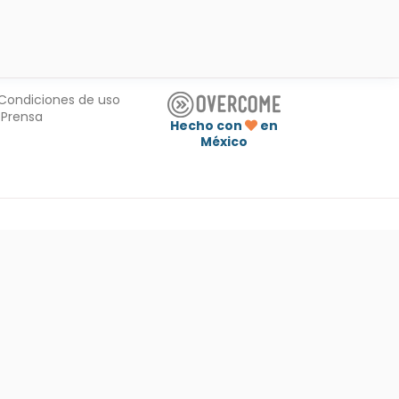
Condiciones de uso
Prensa
Hecho con
en
México