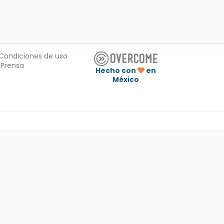
Condiciones de uso
Prensa
Hecho con
en
México