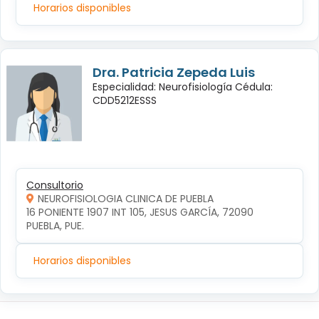
Horarios disponibles
Dra. Patricia Zepeda Luis
Especialidad: Neurofisiología Cédula:
CDD5212ESSS
Consultorio
NEUROFISIOLOGIA CLINICA DE PUEBLA
16 PONIENTE 1907 INT 105, JESUS GARCÍA, 72090 
PUEBLA, PUE.
Horarios disponibles