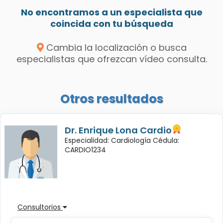
No encontramos a un especialista que
coincida con tu búsqueda
Cambia la localización o busca
especialistas que ofrezcan vídeo consulta.
Otros resultados
Dr. Enrique Lona Cardio
Especialidad: Cardiología Cédula:
CARDIO1234
Consultorios