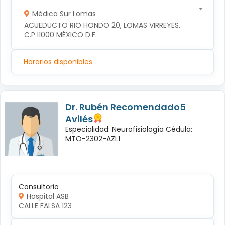
Médica Sur Lomas
ACUEDUCTO RIO HONDO 20, LOMAS VIRREYES. 
C.P.11000 MÉXICO D.F.
Horarios disponibles
Dr. Rubén Recomendado5
Avilés
Especialidad: Neurofisiología Cédula:
MTO-2302-AZL1
Consultorio
Hospital ASB
CALLE FALSA 123