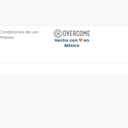
Condiciones de uso
Prensa
Hecho con
en
México