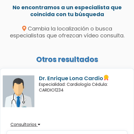
No encontramos a un especialista que
coincida con tu búsqueda
Cambia la localización o busca
especialistas que ofrezcan vídeo consulta.
Otros resultados
Dr. Enrique Lona Cardio
Especialidad: Cardiología Cédula:
CARDIO1234
Consultorios