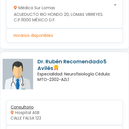
Médica Sur Lomas
ACUEDUCTO RIO HONDO 20, LOMAS VIRREYES. 
C.P.11000 MÉXICO D.F.
Horarios disponibles
Dr. Rubén Recomendado5
Avilés
Especialidad: Neurofisiología Cédula:
MTO-2302-AZL1
Consultorio
Hospital ASB
CALLE FALSA 123