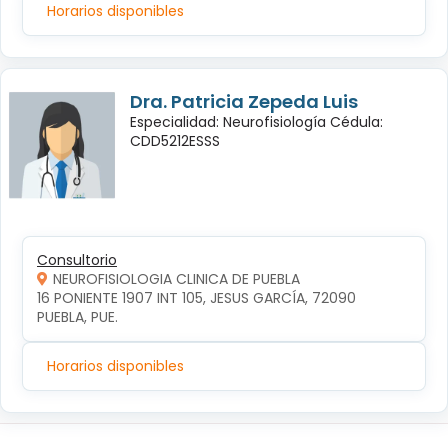
Horarios disponibles
Dra. Patricia Zepeda Luis
Especialidad: Neurofisiología Cédula:
CDD5212ESSS
Consultorio
NEUROFISIOLOGIA CLINICA DE PUEBLA
16 PONIENTE 1907 INT 105, JESUS GARCÍA, 72090 
PUEBLA, PUE.
Horarios disponibles