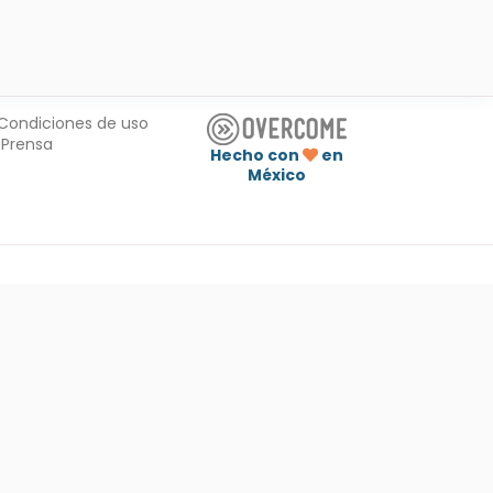
Condiciones de uso
Prensa
Hecho con
en
México