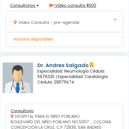
Consultorios
Vídeo consulta $500
Vídeo Consulta - pre-agendar
Horarios disponibles
Dr. Andres Salgado
Especialidad: Neumología Cédula:
5976325 |
Especialidad: Cardiología
Cédula: 2181711474
Consultorio
HOSPITAL PARA EL NIÑO POBLANO
BOULEVARD DEL NIÑO POBLANO NO.5307  , COLONIA 
CONCEPCIÓN LA CRUZ, C.P.72836, SAN ANDRES 