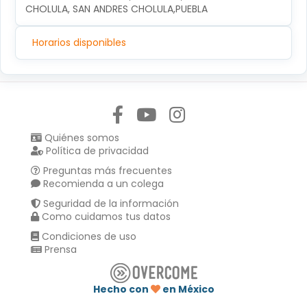
CHOLULA, SAN ANDRES CHOLULA,PUEBLA
Horarios disponibles
Síguenos en:
Quiénes somos
Política de privacidad
Preguntas más frecuentes
Recomienda a un colega
Seguridad de la información
Como cuidamos tus datos
Condiciones de uso
Prensa
Hecho con
en México