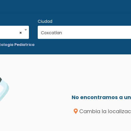
Ciudad
×
Coxcatlan
ologia Pediatrica
No encontramos a un 
Cambia la localizac