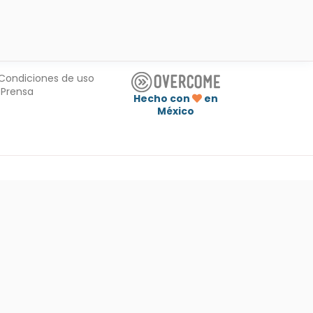
Condiciones de uso
Prensa
Hecho con
en
México