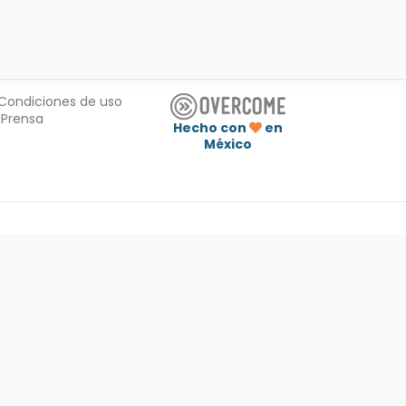
Condiciones de uso
Prensa
Hecho con
en
México