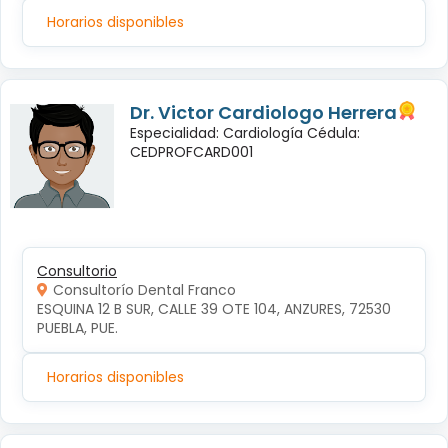
Horarios disponibles
Dr. Victor Cardiologo Herrera
Especialidad: Cardiología Cédula:
CEDPROFCARD001
Consultorio
Consultorío Dental Franco
ESQUINA 12 B SUR, CALLE 39 OTE 104, ANZURES, 72530 
PUEBLA, PUE.
Horarios disponibles