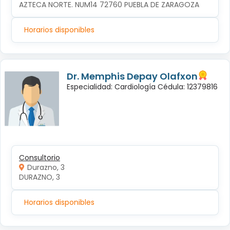
AZTECA NORTE. NUM14 72760 PUEBLA DE ZARAGOZA
Horarios disponibles
Dr. Memphis Depay Olafxon
Especialidad: Cardiología Cédula: 12379816
Consultorio
Durazno, 3
DURAZNO, 3
Horarios disponibles