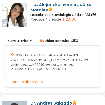
Lic.. Alejandra Ivonne Juárez
Morales
Especialidad: Cardiología Cédula: 123456
Precios * desde
$ 2,000
Consultorios
Vídeo consulta $350
HOSPITAL CARDIOLÓGICA AGUASCALIENTES
CALLE ECUADOR NO.200, FRACCIONAMIENTO LAS 
AMÉRICAS, C.P.20230, AGUASCALIENTES, 
AGUASCALIENTES,AGUASCALIENTES
Horarios disponibles
Dr. Andres Salgado