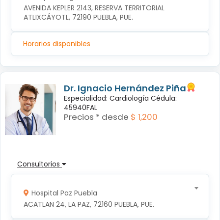
AVENIDA KEPLER 2143, RESERVA TERRITORIAL 
ATLIXCÁYOTL, 72190 PUEBLA, PUE.
Horarios disponibles
Dr. Ignacio Hernández Piña
Especialidad: Cardiología Cédula:
45940FAL
Precios * desde
$ 1,200
Consultorios
Hospital Paz Puebla
ACATLAN 24, LA PAZ, 72160 PUEBLA, PUE.