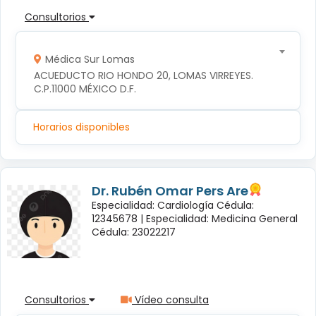
Consultorios
Médica Sur Lomas
ACUEDUCTO RIO HONDO 20, LOMAS VIRREYES. 
C.P.11000 MÉXICO D.F.
Horarios disponibles
Dr. Rubén Omar Pers Are
Especialidad: Cardiología Cédula:
12345678 |
Especialidad: Medicina General
Cédula: 23022217
Consultorios
Vídeo consulta