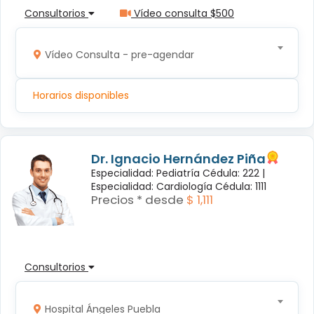
Consultorios
Vídeo consulta $500
Vídeo Consulta - pre-agendar
Horarios disponibles
Dr. Ignacio Hernández Piña
Especialidad: Pediatría Cédula: 222 |
Especialidad: Cardiología Cédula: 1111
Precios * desde
$ 1,111
Consultorios
Hospital Ángeles Puebla