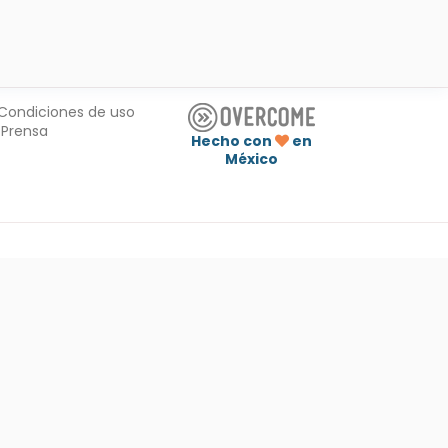
Condiciones de uso
Prensa
Hecho con
en
México