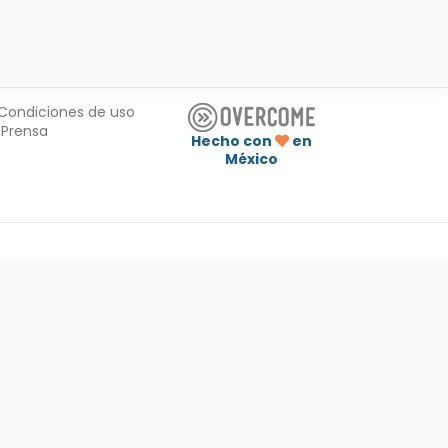
Condiciones de uso
Prensa
Hecho con
en
México