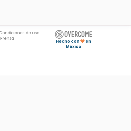
Condiciones de uso
Prensa
Hecho con
en
México