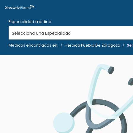
Especialidad médica
Selecciona Una Especialidad
Médicos encontrados en:
Heroica Puebla De Zaragoza
Se