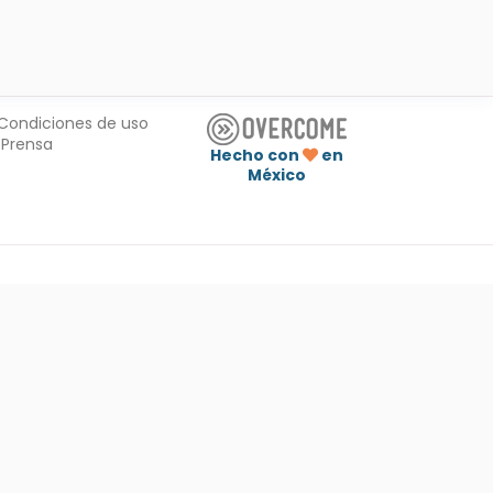
Condiciones de uso
Prensa
Hecho con
en
México