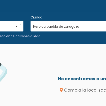
Ciudad
×
Heroica puebla de zaragoza
lecciona Una Especialidad
No encontramos a un 
Cambia la localizac