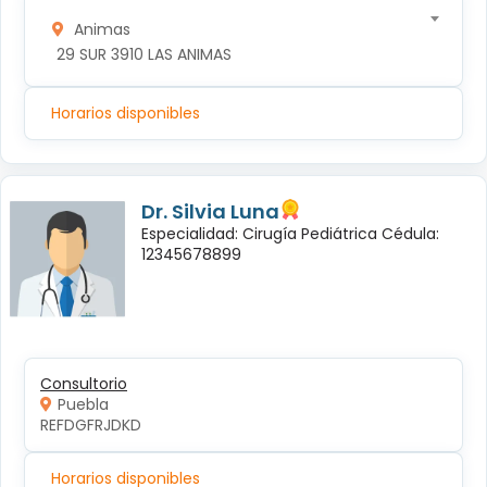
Animas
 29 SUR 3910 LAS ANIMAS
Horarios disponibles
Dr. Silvia Luna
Especialidad: Cirugía Pediátrica Cédula:
12345678899
Consultorio
Puebla
REFDGFRJDKD
Horarios disponibles