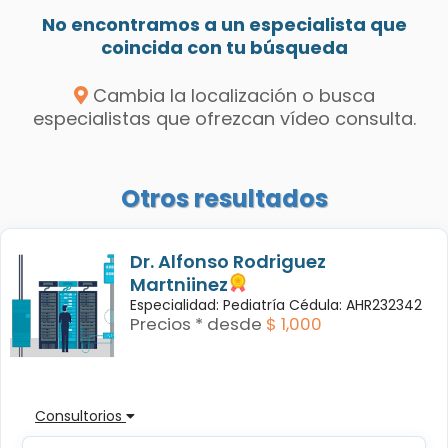
No encontramos a un especialista que
coincida con tu búsqueda
Cambia la localización o busca
especialistas que ofrezcan vídeo consulta.
Otros resultados
Dr. Alfonso Rodriguez
Martniinez
Especialidad: Pediatría Cédula: AHR232342
Precios * desde
$ 1,000
Consultorios