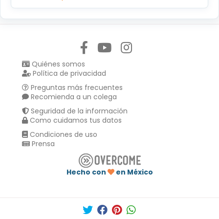
Síguenos en:
Quiénes somos
Política de privacidad
Preguntas más frecuentes
Recomienda a un colega
Seguridad de la información
Como cuidamos tus datos
Condiciones de uso
Prensa
Hecho con
en México
Compartir en :