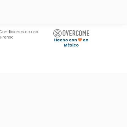
Condiciones de uso
Prensa
Hecho con
en
México