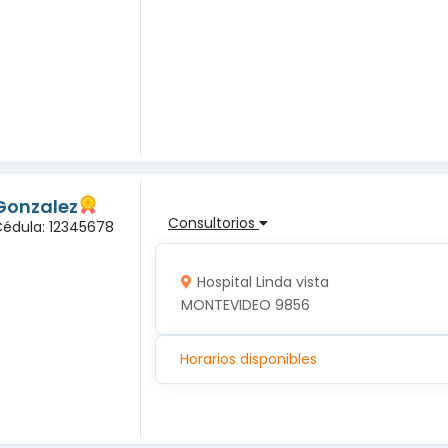
Gonzalez
Consultorios
Cédula: 12345678
Hospital Linda vista
MONTEVIDEO 9856
Horarios disponibles