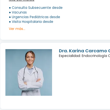
● Consulta Subsecuente desde
● Vacunas
● Urgencias Pediátricas desde
● Visita Hospitalaria desde
Ver más...
Dra. Karina Carcamo 
Especialidad: Endocrinología 