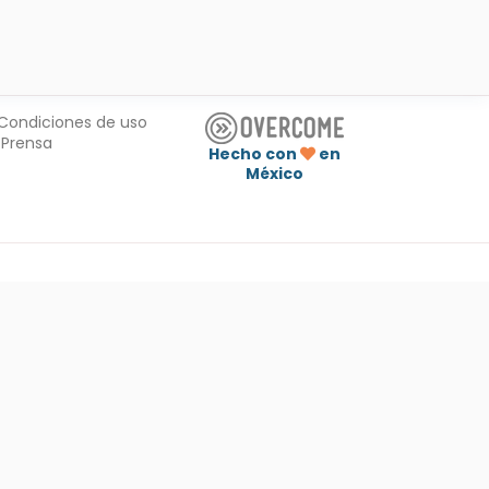
Condiciones de uso
Prensa
Hecho con
en
México