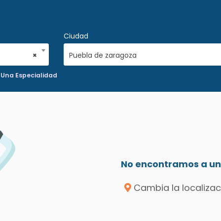
Ciudad
×
Puebla de zaragoza
 Una Especialidad
No encontramos a un 
Cambia la localizac