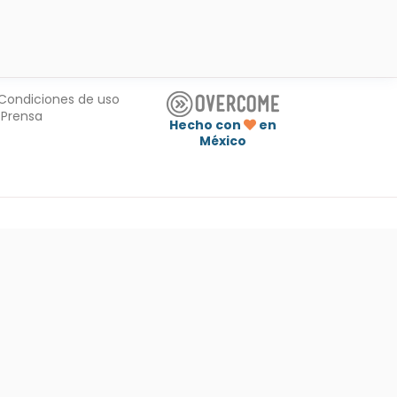
Condiciones de uso
Prensa
Hecho con
en
México