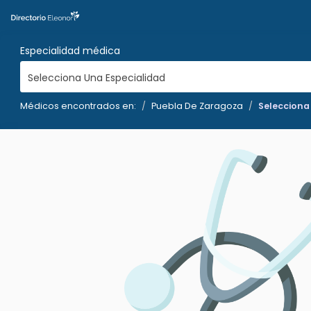
Especialidad médica
Selecciona Una Especialidad
Médicos encontrados en:
Puebla De Zaragoza
Selecciona