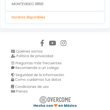
MONTEVIDEO 9856
Horarios disponibles
Síguenos en:
Quiénes somos
Política de privacidad
Preguntas más frecuentes
Recomienda a un colega
Seguridad de la información
Como cuidamos tus datos
Condiciones de uso
Prensa
Hecho con
en México