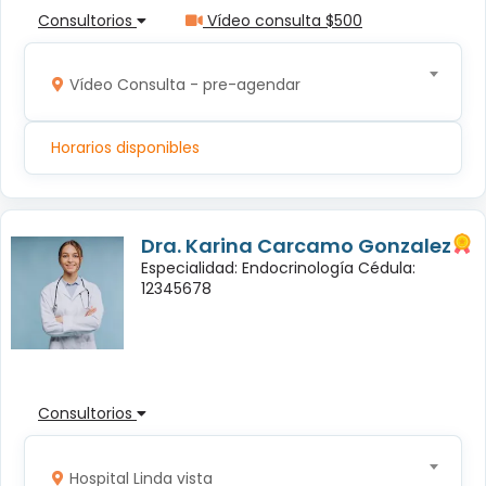
Consultorios
Vídeo consulta $500
Vídeo Consulta - pre-agendar
Horarios disponibles
Dra. Karina Carcamo Gonzalez
Especialidad: Endocrinología Cédula:
12345678
Consultorios
Hospital Linda vista