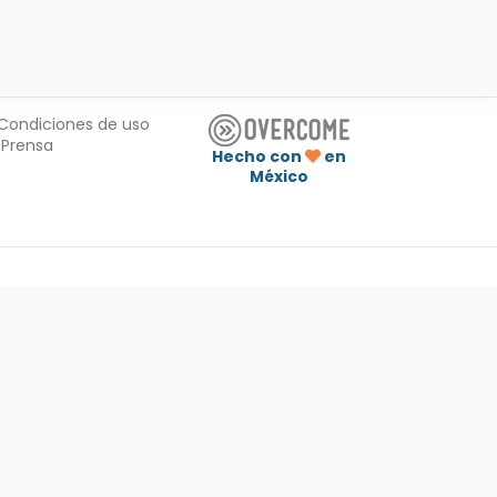
Condiciones de uso
Prensa
Hecho con
en
México