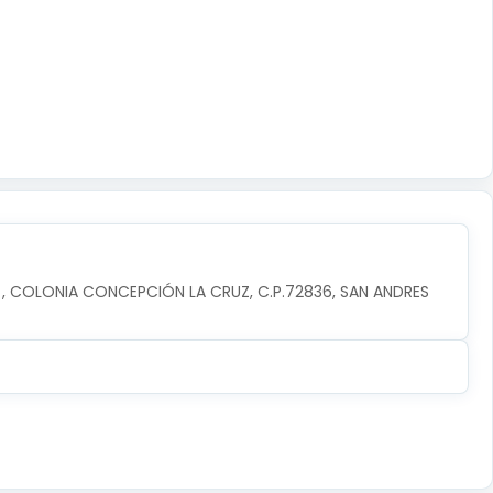
, COLONIA CONCEPCIÓN LA CRUZ, C.P.72836, SAN ANDRES 