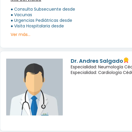
● Consulta Subsecuente desde
● Vacunas
● Urgencias Pediátricas desde
● Visita Hospitalaria desde
Ver más...
Dr. Andres Salgado
Especialidad: Neumología Céd
Especialidad: Cardiología Cédu