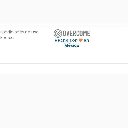
Condiciones de uso
Prensa
Hecho con
en
México