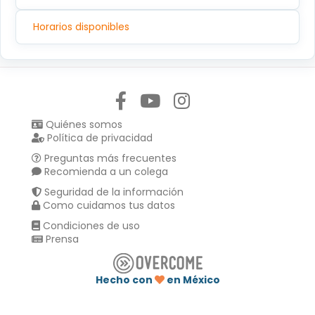
Horarios disponibles
Síguenos en:
Quiénes somos
Política de privacidad
Preguntas más frecuentes
Recomienda a un colega
Seguridad de la información
Como cuidamos tus datos
Condiciones de uso
Prensa
Hecho con
en México
Compartir en :