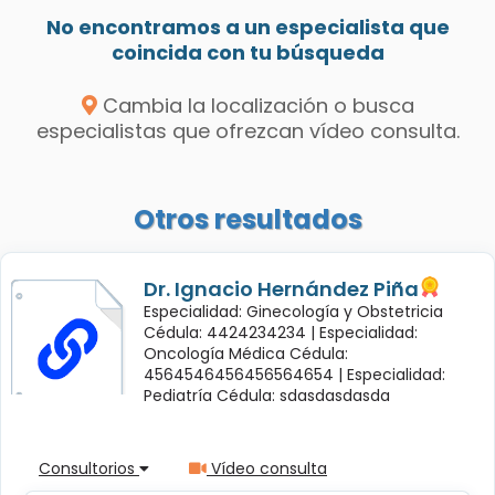
No encontramos a un especialista que
coincida con tu búsqueda
Cambia la localización o busca
especialistas que ofrezcan vídeo consulta.
Otros resultados
Dr. Ignacio Hernández Piña
Especialidad: Ginecología y Obstetricia
Cédula: 4424234234 |
Especialidad:
Oncología Médica Cédula:
4564546456456564654 |
Especialidad:
Pediatría Cédula: sdasdasdasda
Consultorios
Vídeo consulta